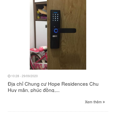
10:28 - 29/09/2020
Địa chỉ Chung cư Hope Residences Chu
Huy mân, phúc đồng,...
Xem thêm