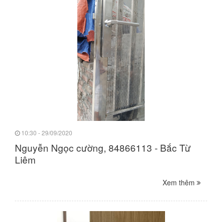
10:30 - 29/09/2020
Nguyễn Ngọc cường, 84866113 - Bắc Từ
Liêm
Xem thêm