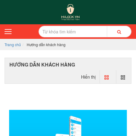
Trang chủ
Hướng dẫn khách hàng
HƯỚNG DẪN KHÁCH HÀNG
Hiển thị