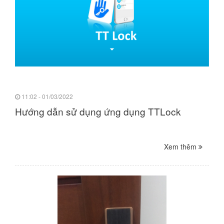
11:02 - 01/03/2022
Hướng dẫn sử dụng ứng dụng TTLock
Xem thêm