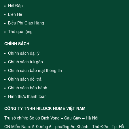
Hỏi Đáp
Liên Hệ
Biểu Phí Giao Hàng
Thẻ quà tặng
CHÍNH SÁCH
Chính sách đại lý
Chính sách trả góp
Chính sách bảo mật thông tin
Chính sách đổi trả
Chính sách bảo hành
Hình thức thanh toán
CÔNG TY TNHH HILOCK HOME VIỆT NAM
Trụ sở chính: Số 68 Dịch Vọng – Cầu Giấy – Hà Nội
CN Miền Nam: 5 Đường 6 - phường An Khánh - Thủ Đức - Tp. Hồ