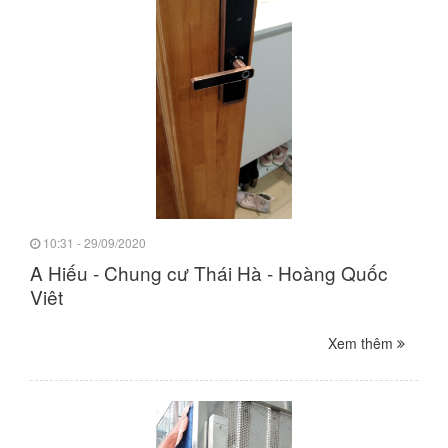
10:31 - 29/09/2020
A Hiếu - Chung cư Thái Hà - Hoàng Quốc
Việt
Xem thêm